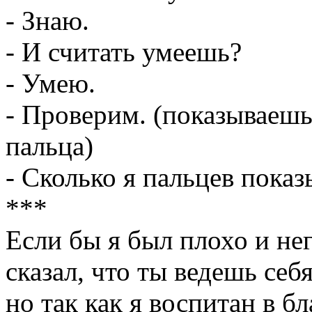
- Знаю.
- И считать умеешь?
- Умею.
- Проверим. (показываешь
пальца)
- Сколько я пальцев пока
***
Если бы я был плохо и не
сказал, что ты ведешь себ
но так как я воспитан в бл