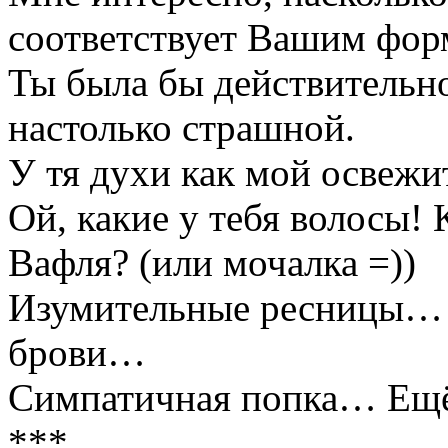
соответствует Вашим фор
Ты была бы действительно
настолько страшной.
У тя духи как мой освежи
Ой, какие у тебя волосы! 
Вафля? (или мочалка =))
Изумительные ресницы… 
брови…
Симпатичная попка… Ещё
***