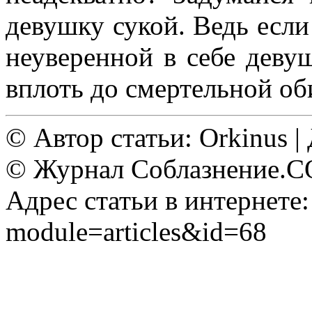
девушку сукой. Ведь есл
неуверенной в себе деву
вплоть до смертельной об
© Автор статьи: Orkinus |
© Журнал Соблазнение.COM
Адрес статьи в интернете: 
module=articles&id=68