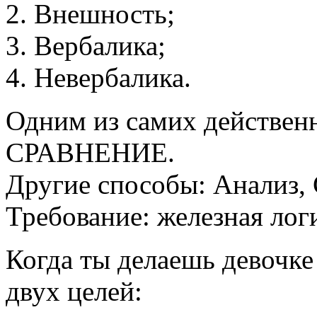
Внешность;
Вербалика;
Невербалика.
Одним из самих действен
СРАВНЕНИЕ.
Другие способы: Анализ, 
Требование: железная лог
Когда ты делаешь девочке
двух целей: