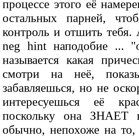
процессе этого её намере
остальных парней, что
контроль и отшить тебя.
neg hint наподобие ... 
называется какая причес
смотри на неё, показ
забавляешься, но не оско
интересуешься её кра
поскольку она ЗНАЕТ 
обычно, непохоже на то,