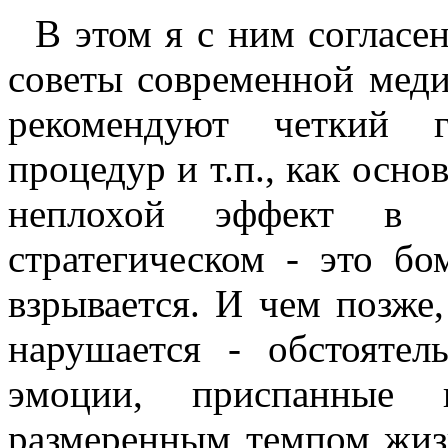
В этом я с ним согласен 
советы современной меди
рекомендуют четкий г
процедур и т.п., как осно
неплохой эффект в 
стратегическом - это бо
взрывается. И чем позже,
нарушается - обстоятел
эмоции, приспанные 
размеренным темпом жизн