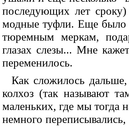
последующих лет сроку)
модные туфли. Еще было 
тюремным меркам, пода
глазах слезы... Мне каже
переменилось.
Как сложилось дальше, 
колхоз (так называют та
маленьких, где мы тогда 
немного переписывались, 