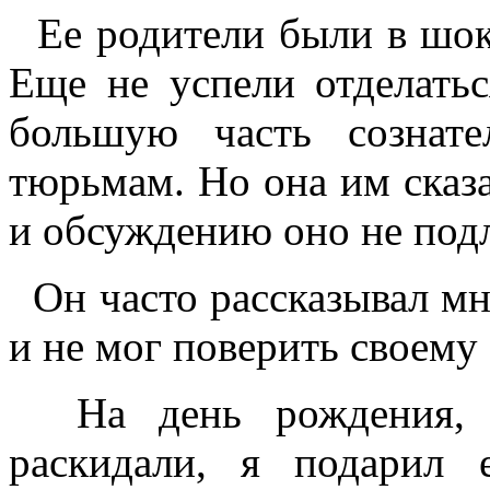
Ее родители были в шоке,
Еще не успели отделатьс
большую часть сознат
тюрьмам. Но она им сказа
и обсуждению оно не под
Он часто рассказывал мне 
и не мог поверить своему
На день рождения, не
раскидали, я подарил