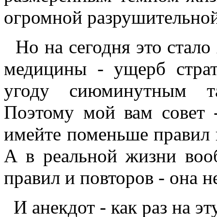
огромной разрушительной
Но на сегодня это стало 
медицины - ущерб стра
угоду сиюминутным та
Поэтому мой вам совет 
имейте поменьше правил 
А в реальной жизни воо
правил и повторов - она н
И анекдот - как раз на эт