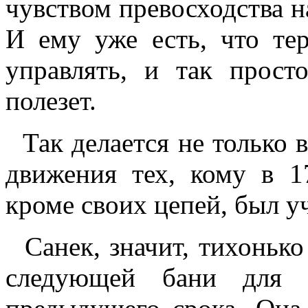
чувством превосходства 
И ему уже есть, что те
управлять, и так прост
полезет.
Так делается не только в
движения тех, кому в 1
кроме своих цепей, был у
Санек, значит, тихонько 
следующей бани для н