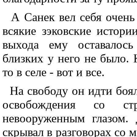
А Санек вел себя очень 
всякие зэковские истори
выхода ему оставалос
близких у него не было. 
то в селе - вот и все.
На свободу он идти боял
освобождения со с
невооруженным глазом.
скрывал в разговорах со 