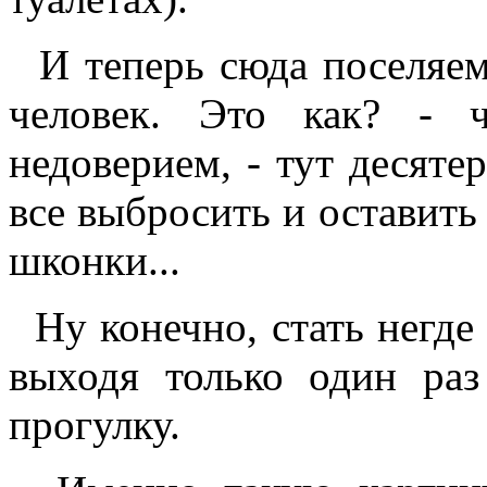
И теперь сюда поселяем 
человек. Это как? - 
недоверием, - тут десяте
все выбросить и оставить 
шконки...
Ну конечно, стать негде -
выходя только один ра
прогулку.