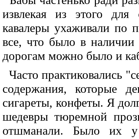
извлекая из этого для
кавалеры ухаживали по 
все, что было в наличии
дорогам можно было и каб
Часто практиковались "се
содержания, которые де
сигареты, конфеты. Я долг
шедевры тюремной прозы
отшманали. Было их у