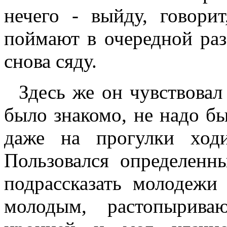
нечего - выйду, говори
поймают в очередной раз
снова сяду.
Здесь же он чувствовал 
было знакомо, не надо бы
даже на прогулки ход
Пользовался определенн
подрассказать молодежи
молодым, растопырива