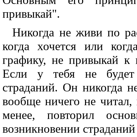
привыкай".
Никогда не живи по рас
когда хочется или когд
графику, не привыкай к 
Если у тебя не будет
страданий. Он никогда н
вообще ничего не читал, 
менее, повторил осно
возникновении страданий 