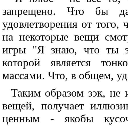
запрещено. Что бы да
удовлетворения от того, 
на некоторые вещи смот
игры "Я знаю, что ты з
которой является тонк
массами. Что, в общем, уд
Таким образом зэк, не 
вещей, получает иллюзи
ценным - якобы кусо