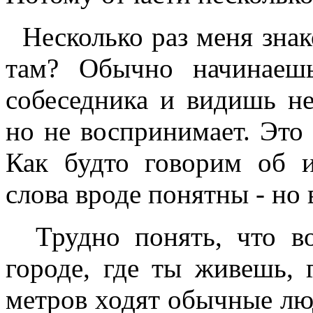
Несколько раз меня знак
там? Обычно начинаешь
собеседника и видишь не
но не воспринимает. Это 
Как будто говорим об и
слова вроде понятны - но 
Трудно понять, что во
городе, где ты живешь, 
метров ходят обычные люд