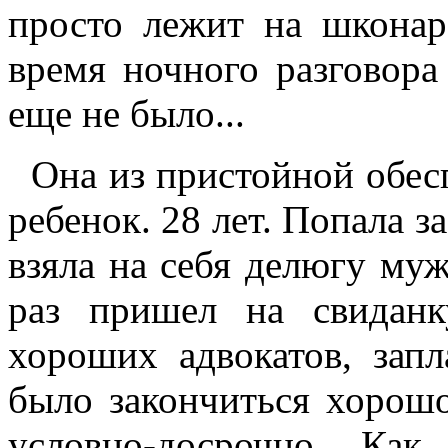
просто лежит на шконар
время ночного разговора 
еще не было...
Она из пристойной обес
ребенок. 28 лет. Попала з
взяла на себя делюгу муж
раз пришел на свиданк
хороших адвокатов, запл
было закончиться хорошо
условно-досрочно. Ка